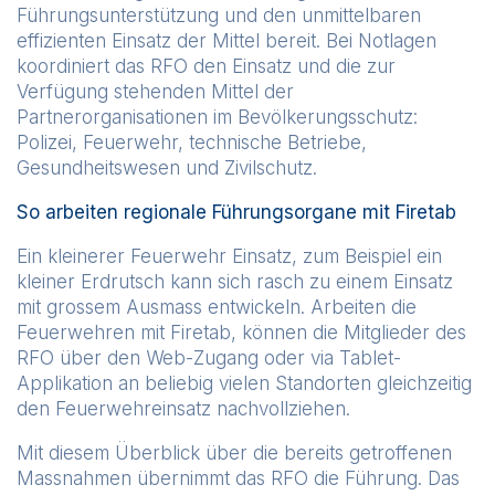
Führungsunterstützung und den unmittelbaren
effizienten Einsatz der Mittel bereit. Bei Notlagen
koordiniert das RFO den Einsatz und die zur
Verfügung stehenden Mittel der
Partnerorganisationen im Bevölkerungsschutz:
Polizei, Feuerwehr, technische Betriebe,
Gesundheitswesen und Zivilschutz.
So arbeiten regionale Führungsorgane mit Firetab
Ein kleinerer Feuerwehr Einsatz, zum Beispiel ein
kleiner Erdrutsch kann sich rasch zu einem Einsatz
mit grossem Ausmass entwickeln. Arbeiten die
Feuerwehren mit Firetab, können die Mitglieder des
RFO über den Web-Zugang oder via Tablet-
Applikation an beliebig vielen Standorten gleichzeitig
den Feuerwehreinsatz nachvollziehen.
Mit diesem Überblick über die bereits getroffenen
Massnahmen übernimmt das RFO die Führung. Das