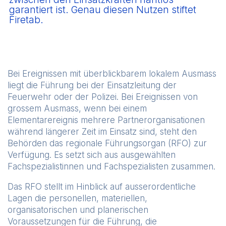
garantiert ist. Genau diesen Nutzen stiftet
Firetab.
Bei Ereignissen mit überblickbarem lokalem Ausmass
liegt die Führung bei der Einsatzleitung der
Feuerwehr oder der Polizei. Bei Ereignissen von
grossem Ausmass, wenn bei einem
Elementarereignis mehrere Partnerorganisationen
während längerer Zeit im Einsatz sind, steht den
Behörden das regionale Führungsorgan (RFO) zur
Verfügung. Es setzt sich aus ausgewählten
Fachspezialistinnen und Fachspezialisten zusammen.
Das RFO stellt im Hinblick auf ausserordentliche
Lagen die personellen, materiellen,
organisatorischen und planerischen
Voraussetzungen für die Führung, die