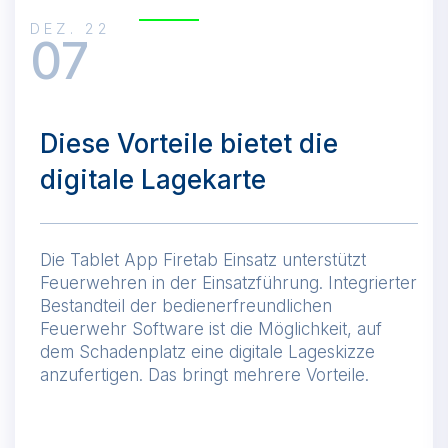
DEZ. 22
07
Diese Vorteile bietet die
digitale Lagekarte
Die Tablet App Firetab Einsatz unterstützt
Feuerwehren in der Einsatzführung. Integrierter
Bestandteil der bedienerfreundlichen
Feuerwehr Software ist die Möglichkeit, auf
dem Schadenplatz eine digitale Lageskizze
anzufertigen. Das bringt mehrere Vorteile.