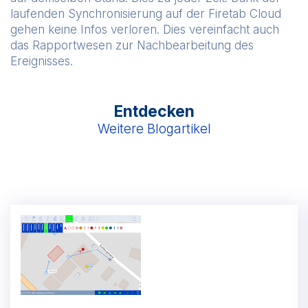
laufenden Synchronisierung auf der Firetab Cloud
gehen keine Infos verloren. Dies vereinfacht auch
das Rapportwesen zur Nachbearbeitung des
Ereignisses.
Entdecken
Weitere Blogartikel