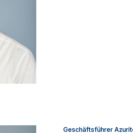
Geschäftsführer Azuri