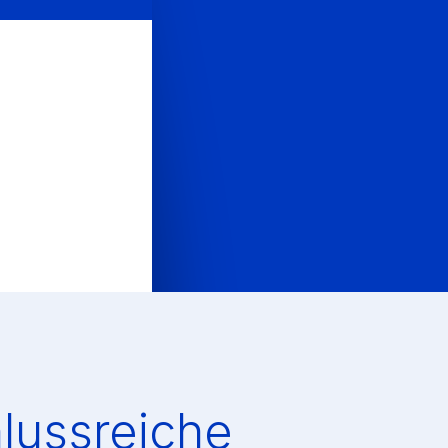
lussreiche