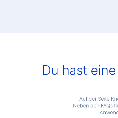
Du hast eine
Auf der Seite K
Neben den FAQs fin
Anwendu