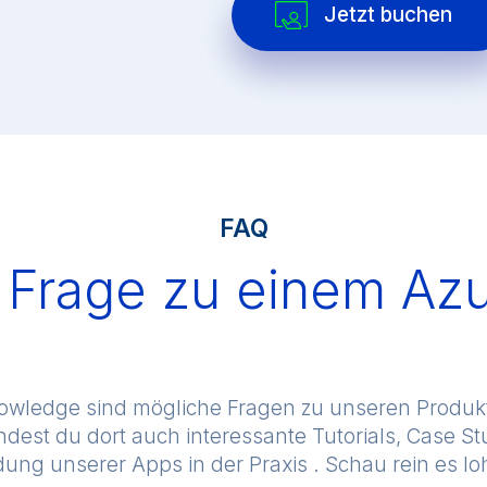
Jetzt buchen
FAQ
 Frage zu einem Azu
nowledge sind mögliche Fragen zu unseren Produk
dest du dort auch interessante Tutorials, Case St
ng unserer Apps in der Praxis . Schau rein es loh