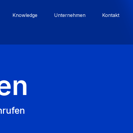
Knowledge
Unternehmen
Kontakt
en
nrufen