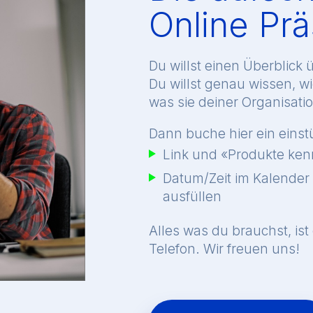
Online Prä
Du willst einen Überblick
Du willst genau wissen, w
was sie deiner Organisatio
Dann buche hier ein eins
Link und «Produkte ken
Datum/Zeit im Kalender
ausfüllen
Alles was du brauchst, ist
Telefon. Wir freuen uns!