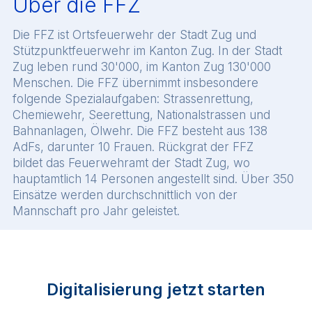
Über die FFZ
Die FFZ ist Ortsfeuerwehr der Stadt Zug und
Stützpunktfeuerwehr im Kanton Zug. In der Stadt
Zug leben rund 30'000, im Kanton Zug 130'000
Menschen. Die FFZ übernimmt insbesondere
folgende Spezialaufgaben: Strassenrettung,
Chemiewehr, Seerettung, Nationalstrassen und
Bahnanlagen, Ölwehr. Die FFZ besteht aus 138
AdFs, darunter 10 Frauen. Rückgrat der FFZ
bildet das Feuerwehramt der Stadt Zug, wo
hauptamtlich 14 Personen angestellt sind. Über 350
Einsätze werden durchschnittlich von der
Mannschaft pro Jahr geleistet.
Digitalisierung jetzt starten