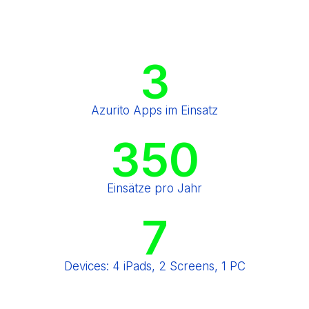
3
Azurito Apps im Einsatz
350
Einsätze pro Jahr
7
Devices: 4 iPads, 2 Screens, 1 PC