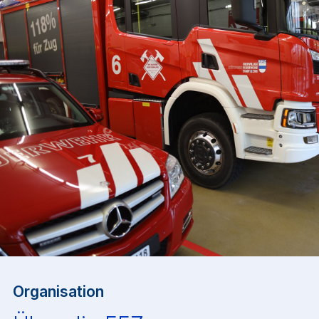
Organisation