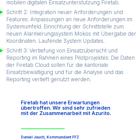
mobilen digitalen Einsatzunterstützung Firetab.
Schritt 2: Integration neuer Anforderungen und
Features: Anpassungen an neue Anforderungen im
Systemumfeld. Einrichtung der Schnittstelle zum
neuen Alarmierungssystem Mokos mit Übergabe der
Koordinaten. Laufende System Updates.
Schritt 3: Vertiefung von Einsatzübersicht und
Reporting im Rahmen eines Pilotprojektes: Die Daten
der Firetab Cloud sollen für die kantonale
Einsatzbewältigung und für die Analyse und das
Reporting vertieft genutzt werden.
Firetab hat unsere Erwartungen
übertroffen. Wir sind sehr zufrieden
mit der Zusammenarbeit mit Azurito.
Daniel Jauch, Kommandant FFZ