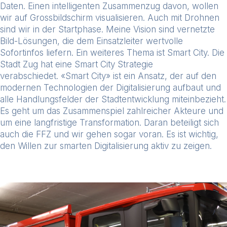
Daten. Einen intelligenten Zusammenzug davon, wollen
wir auf Grossbildschirm visualisieren. Auch mit
Drohnen
sind wir in der Startphase. Meine Vision sind vernetzte
Bild-Lösungen, die dem Einsatzleiter wertvolle
Sofortinfos liefern. Ein weiteres Thema ist Smart City. Die
Stadt Zug hat eine Smart City Strategie
verabschiedet.
«Smart City» ist ein Ansatz, der auf den
modernen Technologien der Digitalisierung aufbaut und
alle Handlungsfelder der Stadtentwicklung miteinbezieht.
Es geht um das Zusammenspiel zahlreicher Akteure und
um eine langfristige Transformation. Daran beteiligt sich
auch die FFZ und wir gehen sogar voran.
Es ist wichtig,
den Willen zur smarten Digitalisierung aktiv zu zeigen.