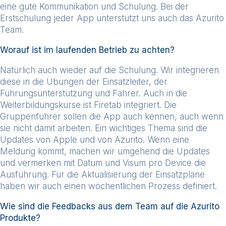
eine gute Kommunikation und Schulung. Bei der
Erstschulung jeder App unterstützt uns auch das Azurito
Team.
Worauf ist im laufenden Betrieb zu achten?
Natürlich auch wieder auf die Schulung. Wir integrieren
diese in die Übungen der Einsatzleiter, der
Führungsunterstützung und Fahrer. Auch in die
Weiterbildungskurse ist Firetab integriert. Die
Gruppenführer sollen die App auch kennen, auch wenn
sie nicht damit arbeiten. Ein wichtiges Thema sind die
Updates von Apple und von Azurito. Wenn eine
Meldung kommt, machen wir umgehend die Updates
und vermerken mit Datum und Visum pro Device die
Ausführung. Für die Aktualisierung der Einsatzpläne
haben wir auch einen wöchentlichen Prozess definiert.
Wie sind die Feedbacks aus dem Team auf die Azurito
Produkte?