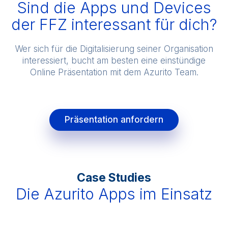
Sind die Apps und Devices
der FFZ interessant für dich?
Wer sich für die Digitalisierung seiner Organisation
interessiert, bucht am besten eine einstündige
Online Präsentation mit dem Azurito Team.
Präsentation anfordern
Case Studies
Die Azurito Apps im Einsatz