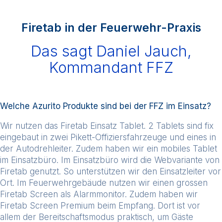
Firetab in der Feuerwehr-Praxis
Das sagt Daniel Jauch,
Kommandant FFZ
Welche Azurito Produkte sind bei der FFZ im Einsatz?
Wir nutzen das Firetab Einsatz Tablet. 2 Tablets sind fix
eingebaut in zwei Pikett-Offiziersfahrzeuge und eines in
der Autodrehleiter. Zudem haben wir ein mobiles Tablet
im Einsatzbüro. Im Einsatzbüro wird die Webvariante von
Firetab genutzt. So unterstützen wir den Einsatzleiter vor
Ort. Im Feuerwehrgebäude nutzen wir einen grossen
Firetab Screen als Alarmmonitor. Zudem haben wir
Firetab Screen Premium beim Empfang. Dort ist vor
allem der Bereitschaftsmodus praktisch, um Gäste