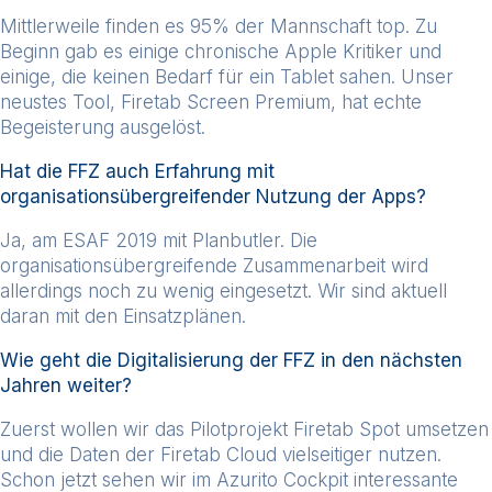
Mittlerweile finden es 95% der Mannschaft top. Zu
Beginn gab es einige chronische Apple Kritiker und
einige, die keinen Bedarf für ein Tablet sahen. Unser
neustes Tool, Firetab Screen Premium, hat echte
Begeisterung ausgelöst.
Hat die FFZ auch Erfahrung mit
organisationsübergreifender Nutzung der Apps?
Ja, am ESAF 2019 mit Planbutler. Die
organisationsübergreifende Zusammenarbeit wird
allerdings noch zu wenig eingesetzt. Wir sind aktuell
daran mit den Einsatzplänen.
Wie geht die Digitalisierung der FFZ in den nächsten
Jahren weiter?
Zuerst wollen wir das Pilotprojekt Firetab Spot umsetzen
und die Daten der Firetab Cloud vielseitiger nutzen.
Schon jetzt sehen wir im Azurito Cockpit interessante