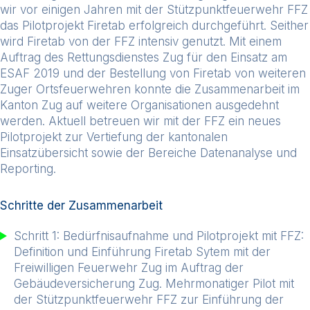
wir vor einigen Jahren mit der Stützpunktfeuerwehr FFZ
das Pilotprojekt Firetab erfolgreich durchgeführt. Seither
wird Firetab von der FFZ intensiv genutzt. Mit einem
Auftrag des Rettungsdienstes Zug für den Einsatz am
ESAF 2019 und der Bestellung von Firetab von weiteren
Zuger Ortsfeuerwehren konnte die Zusammenarbeit im
Kanton Zug auf weitere Organisationen ausgedehnt
werden. Aktuell betreuen wir mit der FFZ ein neues
Pilotprojekt zur Vertiefung der kantonalen
Einsatzübersicht sowie der Bereiche Datenanalyse und
Reporting.
Schritte der Zusammenarbeit
Schritt 1: Bedürfnisaufnahme und Pilotprojekt mit FFZ:
Definition und Einführung Firetab Sytem mit der
Freiwilligen Feuerwehr Zug im Auftrag der
Gebäudeversicherung Zug. Mehrmonatiger Pilot mit
der Stützpunktfeuerwehr FFZ zur Einführung der