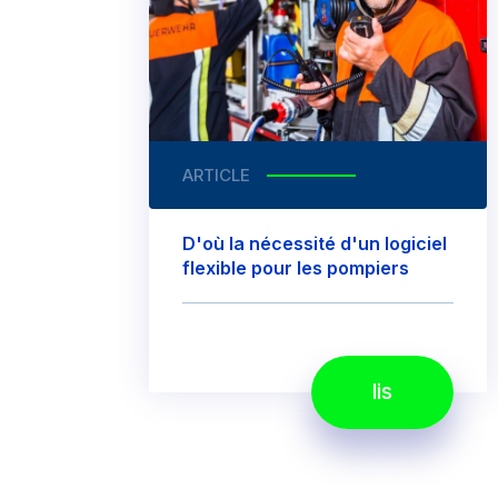
ARTICLE
D'où la nécessité d'un logiciel
flexible pour les pompiers
lis