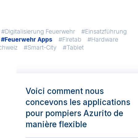
Digitalisierung Feuerwehr
Einsatzführung
Feuerwehr Apps
Firetab
Hardware
chweiz
Smart-City
Tablet
Voici comment nous
concevons les applications
pour pompiers Azurito de
manière flexible