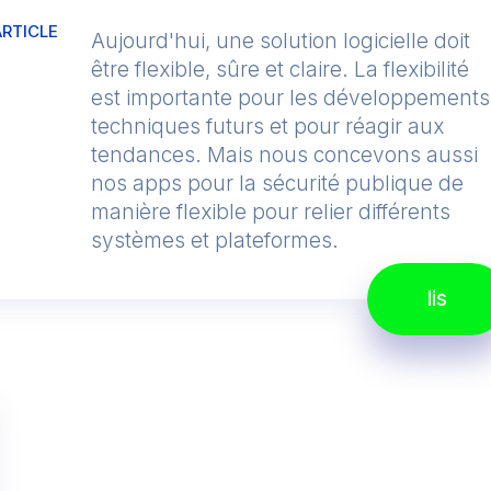
ARTICLE
Aujourd'hui, une solution logicielle doit
être flexible, sûre et claire. La flexibilité
est importante pour les développements
techniques futurs et pour réagir aux
tendances. Mais nous concevons aussi
nos apps pour la sécurité publique de
manière flexible pour relier différents
systèmes et plateformes.
lis