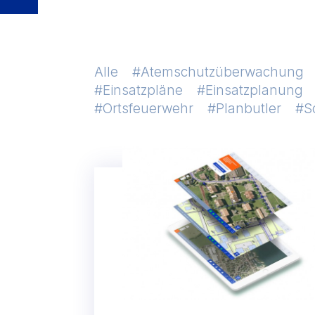
Alle
Atemschutzüberwachung
Einsatzpläne
Einsatzplanung
Ortsfeuerwehr
Planbutler
S