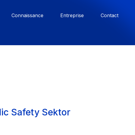
Connaissance
Entreprise
Contact
lic Safety Sektor