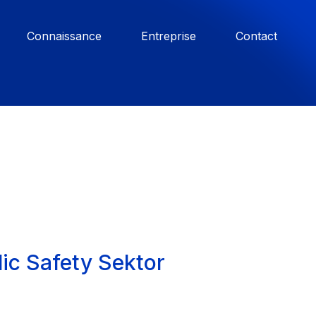
Connaissance
Entreprise
Contact
lic Safety Sektor