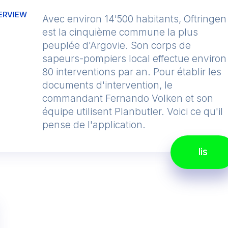
ERVIEW
Avec environ 14'500 habitants, Oftringen
est la cinquième commune la plus
peuplée d'Argovie. Son corps de
sapeurs-pompiers local effectue environ
80 interventions par an. Pour établir les
documents d'intervention, le
commandant Fernando Volken et son
équipe utilisent Planbutler. Voici ce qu'il
pense de l'application.
lis