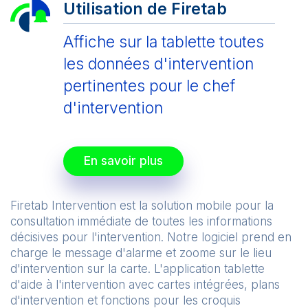
Utilisation de Firetab
Affiche sur la tablette toutes
les données d'intervention
pertinentes pour le chef
d'intervention
En savoir plus
Firetab Intervention est la solution mobile pour la
consultation immédiate de toutes les informations
décisives pour l'intervention. Notre logiciel prend en
charge le message d'alarme et zoome sur le lieu
d'intervention sur la carte. L'application tablette
d'aide à l'intervention avec cartes intégrées, plans
d'intervention et fonctions pour les croquis