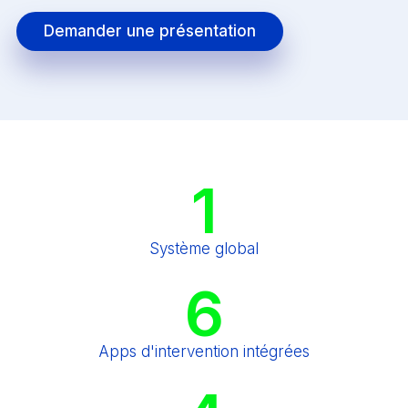
Demander une présentation
1
Système global
6
Apps d'intervention intégrées