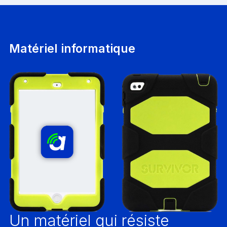
Matériel informatique
Un matériel qui résiste