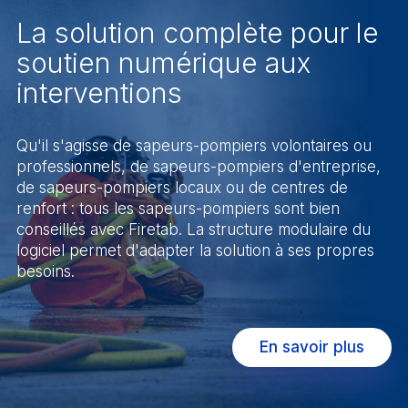
La solution complète pour le
soutien numérique aux
interventions
Qu'il s'agisse de sapeurs-pompiers volontaires ou
professionnels, de sapeurs-pompiers d'entreprise,
de sapeurs-pompiers locaux ou de centres de
renfort : tous les sapeurs-pompiers sont bien
conseillés avec Firetab. La structure modulaire du
logiciel permet d'adapter la solution à ses propres
besoins.
En savoir plus