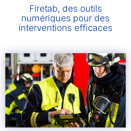
Firetab, des outils
numériques pour des
interventions efficaces