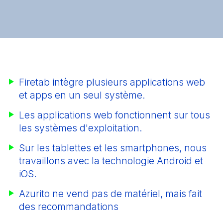
Firetab intègre plusieurs applications web
et apps en un seul système.
Les applications web fonctionnent sur tous
les systèmes d'exploitation.
Sur les tablettes et les smartphones, nous
travaillons avec la technologie Android et
iOS.
Azurito ne vend pas de matériel, mais fait
des recommandations