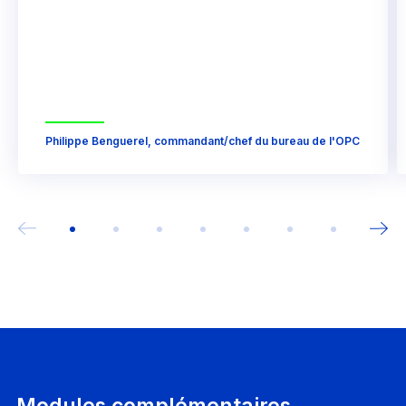
Philippe Benguerel, commandant/chef du bureau de l'OPC
Modules complémentaires