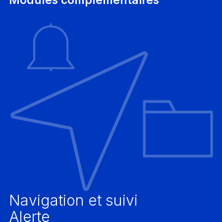
Navigation et suivi
Alerte