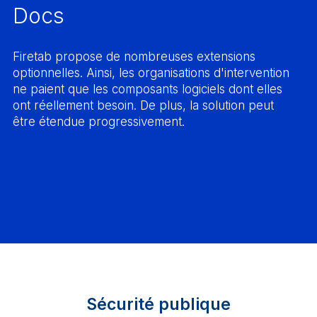
Docs
Firetab propose de nombreuses extensions
optionnelles. Ainsi, les organisations d'intervention
ne paient que les composants logiciels dont elles
ont réellement besoin. De plus, la solution peut
être étendue progressivement.
Sécurité publique