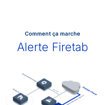
Comment ça marche
Alerte Firetab