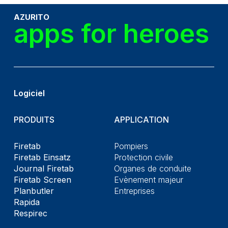
AZURITO
apps for heroes
Logiciel
PRODUITS
APPLICATION
Firetab
Pompiers
Firetab Einsatz
Protection civile
Journal Firetab
Organes de conduite
Firetab Screen
Evènement majeur
Planbutler
Entreprises
Rapida
Respirec