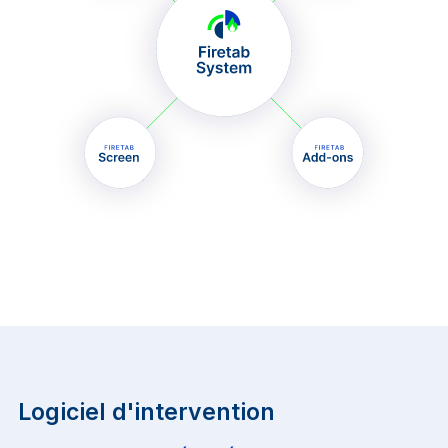
Logiciel d'intervention