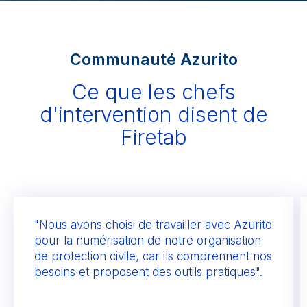
Communauté Azurito
Ce que les chefs
d'intervention disent de
Firetab
"Nous avons choisi de travailler avec Azurito
pour la numérisation de notre organisation
de protection civile, car ils comprennent nos
besoins et proposent des outils pratiques".