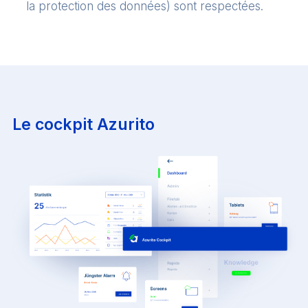
la protection des données) sont respectées.
Le cockpit Azurito