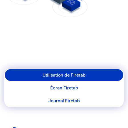
Utilisation de Firetab
Écran Firetab
Journal Firetab