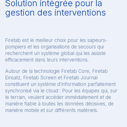
Solution intégrée pour la
gestion des interventions
Firetab est le meilleur choix pour les sapeurs-
pompiers et les organisations de secours qui
recherchent un système global qui les assiste
efficacement dans leurs interventions.
Autour de la technologie Firetab Core, Firetab
Einsatz, Firetab Screen et Firetab Journal
constituent un système d'information parfaitement
synchronisé via le cloud : Pour les équipes qui, sur
le terrain, veulent accéder immédiatement et de
manière fiable à toutes les données décisives, de
manière mobile et sur différents matériels.