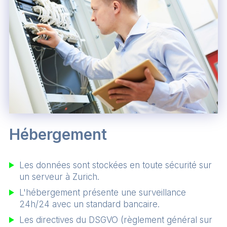
Hébergement
Les données sont stockées en toute sécurité sur
un serveur à Zurich.
L'hébergement présente une surveillance
24h/24 avec un standard bancaire.
Les directives du DSGVO (règlement général sur