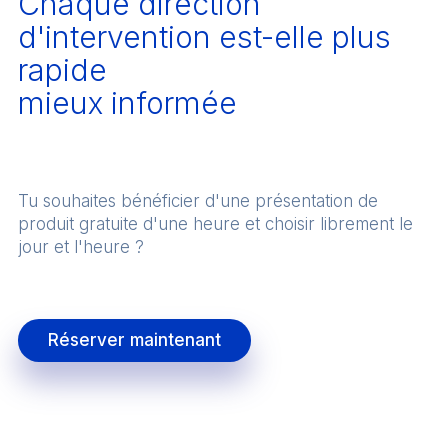
Chaque direction
d'intervention est-elle plus
rapide
mieux informée
Tu souhaites bénéficier d'une présentation de
produit gratuite d'une heure et choisir librement le
jour et l'heure ?
Réserver maintenant