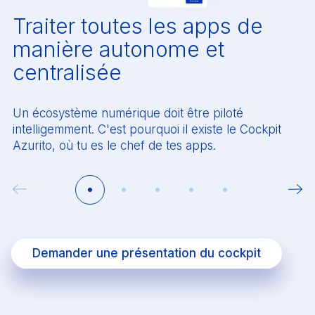
Traiter toutes les apps de
manière autonome et
centralisée
Un écosystème numérique doit être piloté
intelligemment. C'est pourquoi il existe le Cockpit
Azurito, où tu es le chef de tes apps.
Demander une présentation du cockpit