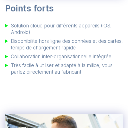
Points forts
Solution cloud pour différents appareils (iOS,
Android)
Disponibilité hors ligne des données et des cartes,
temps de chargement rapide
Collaboration inter-organisationnelle intégrée
Très facile à utiliser et adapté à la milice, vous
parlez directement au fabricant