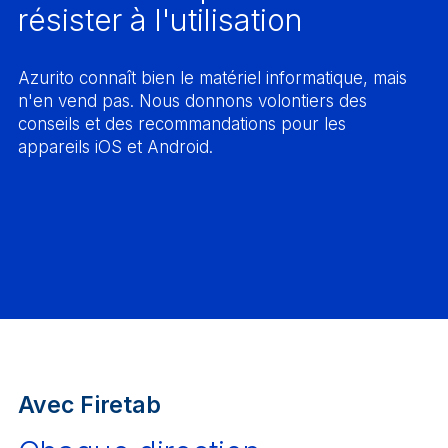
résister à l'utilisation
Azurito connaît bien le matériel informatique, mais
n'en vend pas. Nous donnons volontiers des
conseils et des recommandations pour les
appareils iOS et Android.
Avec Firetab