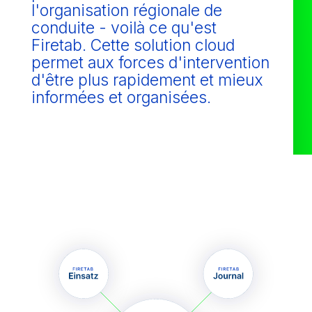
l'organisation régionale de
conduite - voilà ce qu'est
Firetab. Cette solution cloud
permet aux forces d'intervention
d'être plus rapidement et mieux
informées et organisées.