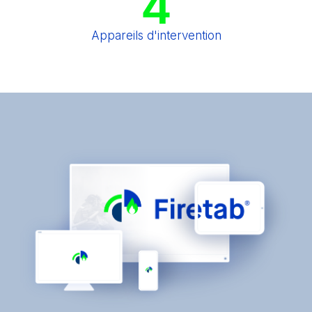
4
Appareils d'intervention